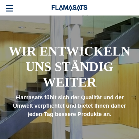
WIR ENTWICKELN
UNS STÄNDIG
WEITER
Flamasats fühlt sich der Qualität und der
Umwelt verpflichtet und bietet Ihnen daher
jeden Tag bessere Produkte an.