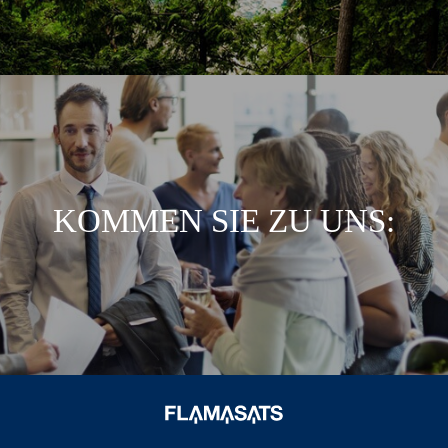
KOMMEN SIE ZU UNS: