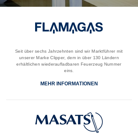
Seit über sechs Jahrzehnten sind wir Marktführer mit
unserer Marke Clipper, dem in über 130 Ländern
erhältlichen wiederaufladbaren Feuerzeug Nummer
eins.
MEHR INFORMATIONEN